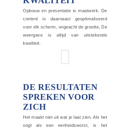
KWALITEIT
Opbouw en presentatie is maatwerk. De
content is daarnaast geoptimaliseerd
voor elk scherm, ongeacht de grootte, De
weergave is altijd van uitstekende
kwaliteit.
DE RESULTATEN
SPREKEN VOOR
ZICH
Het maakt niet uit wat je laat zien. Als het
oogt als een eenheidsworst, is het