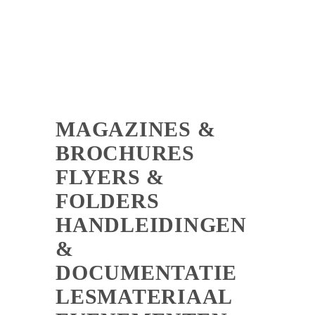
MAGAZINES &
BROCHURES
FLYERS &
FOLDERS
HANDLEIDINGEN
&
DOCUMENTATIE
LESMATERIAAL