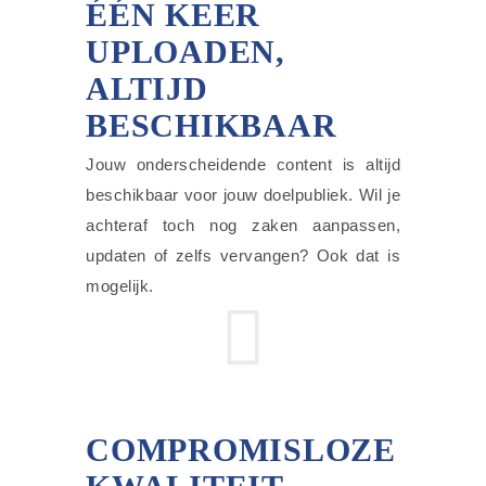
ÉÉN KEER
UPLOADEN,
ALTIJD
BESCHIKBAAR
Jouw onderscheidende content is altijd
beschikbaar voor jouw doelpubliek. Wil je
achteraf toch nog zaken aanpassen,
updaten of zelfs vervangen? Ook dat is
mogelijk.
COMPROMISLOZE