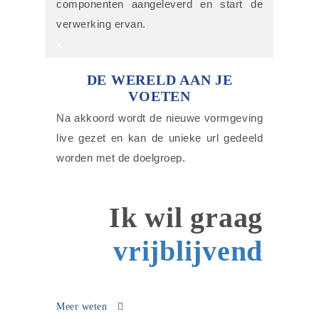
componenten aangeleverd en start de
verwerking ervan.
x
DE WERELD AAN JE
VOETEN
Na akkoord wordt de nieuwe vormgeving
live gezet en kan de unieke url gedeeld
worden met de doelgroep.
Ik wil graag
vrijblijvend
Meer weten