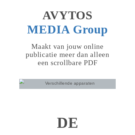
AVYTOS
MEDIA Group
Maakt van jouw online
publicatie meer dan alleen
een scrollbare PDF
DE