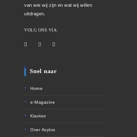
van wie wij zijn en wat wij willen
uitdragen.
VOLG ONS VIA:
Snel naar
Home
e-Magazine
Klanten
Over Avytos