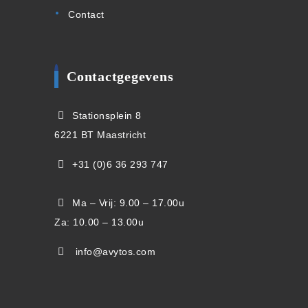
Contact
Contactgegevens
Stationsplein 8
6221 BT Maastricht
+31 (0)6 36 293 747
Ma – Vrij: 9.00 – 17.00u
Za: 10.00 – 13.00u
info@avytos.com