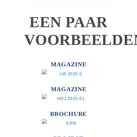
EEN PAAR
VOORBEELDE
MAGAZINE
MAGAZINE
BROCHURE