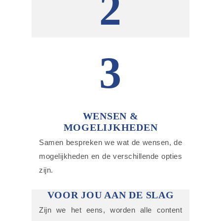
2
3
WENSEN &
MOGELIJKHEDEN
Samen bespreken we wat de wensen, de
mogelijkheden en de verschillende opties
zijn.
VOOR JOU AAN DE SLAG
Zijn we het eens, worden alle content