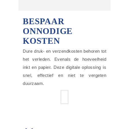
BESPAAR
ONNODIGE
KOSTEN
Dure druk- en verzendkosten behoren tot
het verleden. Evenals de hoeveelheid
inkt en papier. Deze digitale oplossing is
snel, effectief en niet te vergeten
duurzaam.