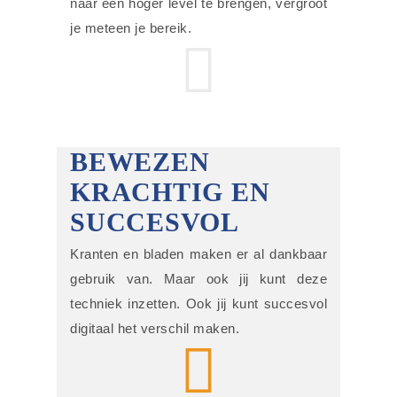
naar een hoger level te brengen, vergroot
je meteen je bereik.
BEWEZEN
KRACHTIG EN
SUCCESVOL
Kranten en bladen maken er al dankbaar
gebruik van. Maar ook jij kunt deze
techniek inzetten. Ook jij kunt succesvol
digitaal het verschil maken.