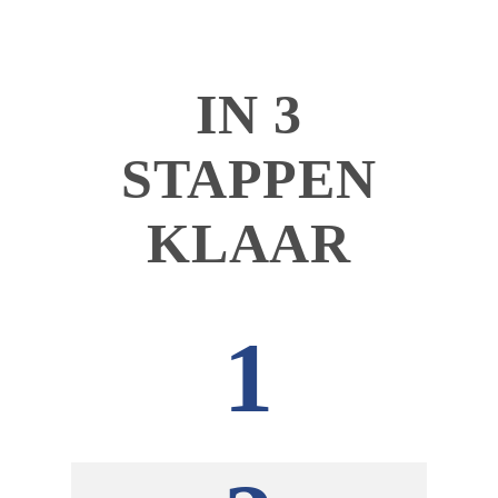
IN 3
STAPPEN
KLAAR
1