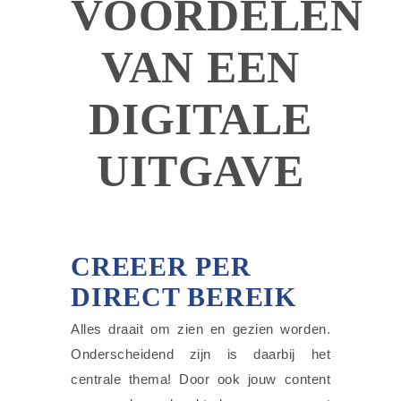
VOORDELEN
VAN EEN
DIGITALE
UITGAVE
CREEER PER
DIRECT BEREIK
Alles draait om zien en gezien worden.
Onderscheidend zijn is daarbij het
centrale thema! Door ook jouw content